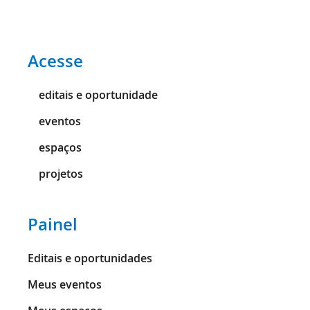
Acesse
editais e oportunidade
eventos
espaços
projetos
Painel
Editais e oportunidades
Meus eventos